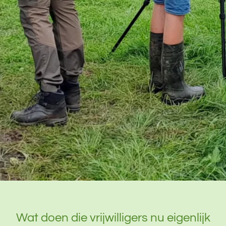
Wat doen die vrijwilligers nu eigenlijk