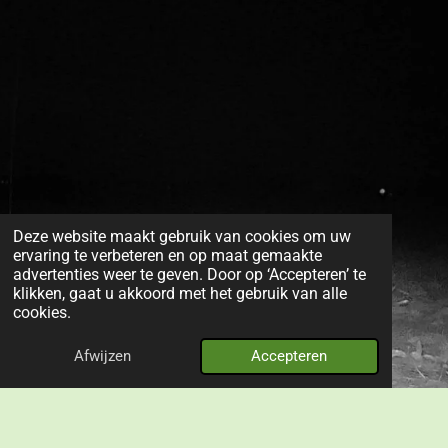
Deze website maakt gebruik van cookies om uw
ervaring te verbeteren en op maat gemaakte
advertenties weer te geven. Door op ‘Accepteren’ te
klikken, gaat u akkoord met het gebruik van alle
cookies.
Afwijzen
Accepteren