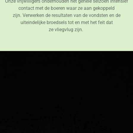
Onze vrijwilligers onderhouden het gehele seizoen intensief
contact met de boeren waar ze aan gekoppeld
zijn. Verwerken de resultaten van de vondsten en de
uiteindelijke broedsels tot en met het feit dat
ze vliegvlug zijn.