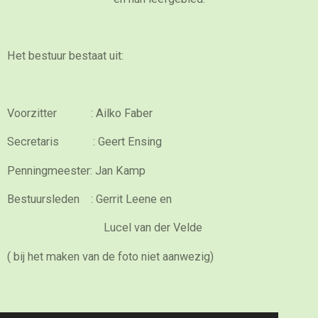
Het bestuur bestaat uit:
Voorzitter :
Ailko Faber
Secretaris :
Geert Ensing
Penningmeester:
Jan Kamp
Bestuursleden :
Gerrit Leene en
Lucel van der Velde
( bij het maken van de foto niet aanwezig)