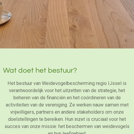
Wat doet het bestuur?
Het bestuur van Weidevogelbescherming regio IJssel is
verantwoordelijk voor het uitzetten van de strategie, het
beheren van de financiën en het coördineren van de
activiteiten van de vereniging. Ze werken nauw samen met
vrijwilligers, partners en andere stakeholders om onze
doelstellingen te bereiken. Hun inzet is cruciaal voor het
succes van onze missie: het beschermen van weidevogels
en hun leefgebied.